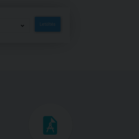
Letöltés