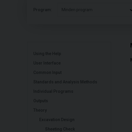
Program:
Minden program
Using the Help
User Interface
Common Input
Standards and Analysis Methods
Individual Programs
Outputs
Theory
Excavation Design
Sheeting Check