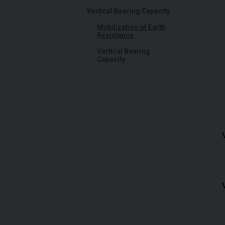
Vertical Bearing Capacity
Mobilization of Earth
Resistance
Vertical Bearing
Capacity