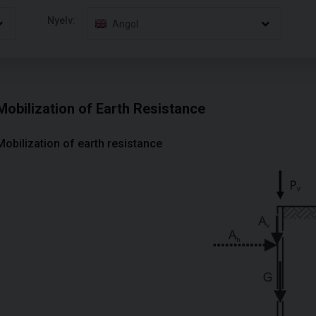
Nyelv:
Angol
Mobilization of Earth Resistance
Mobilization of earth resistance