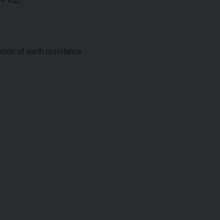
ation of earth resistance