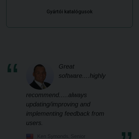
Gyártói katalógusok
Great
software....highly
recommend.....always
updating/improving and
implementing feedback from
users.
Ken Symonds, Senior