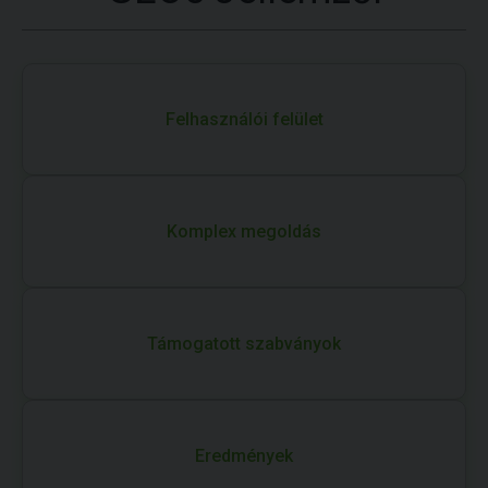
Felhasználói felület
Komplex megoldás
Támogatott szabványok
Eredmények