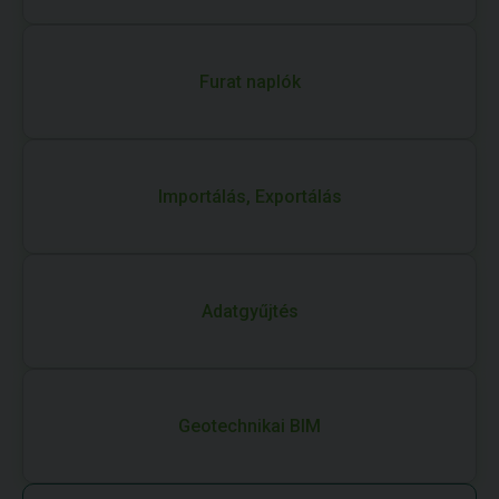
Furat naplók
Importálás, Exportálás
Adatgyűjtés
Geotechnikai BIM