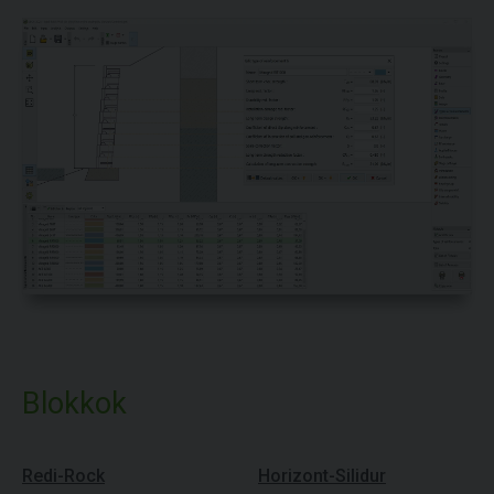
Blokkok
Redi-Rock
Horizont-Silidur