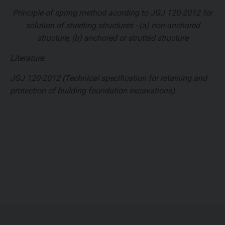
Principle of spring method acording to JGJ 120-2012 for
solution of sheeting structures - (a) non-anchored
structure, (b) anchored or strutted structure
Literature:
JGJ 120-2012 (Technical specification for retaining and
protection of building foundation excavations).