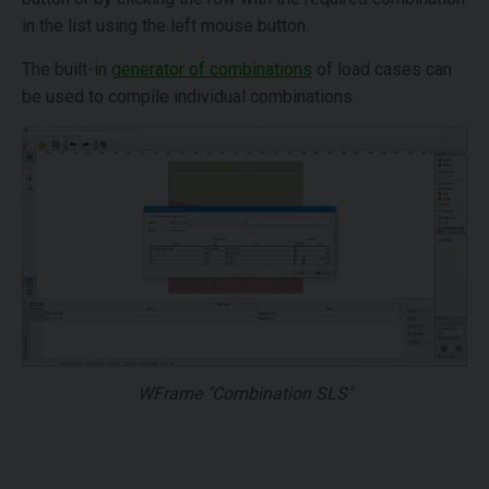
in the list using the left mouse button.
The built-in
generator of combinations
of load cases can
be used to compile individual combinations.
WFrame "Combination SLS"