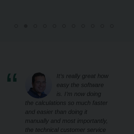
It’s really great how
easy the software
is. I’m now doing
the calculations so much faster
and easier than doing it
manually and most importantly,
the technical customer service