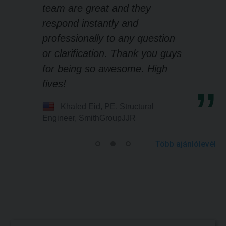
team are great and they
respond instantly and
professionally to any question
or clarification. Thank you guys
for being so awesome. High
fives!
Khaled Eid, PE, Structural
Engineer, SmithGroupJJR
Több ajánlólevél