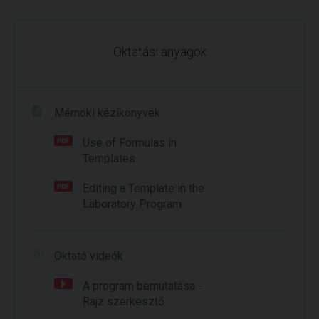
Oktatási anyagok
Mérnöki kézikönyvek
Use of Formulas in
Templates
Editing a Template in the
Laboratory Program
Oktató videók
A program bemutatása -
Rajz szerkesztő