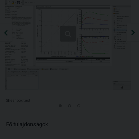
Shear box test
Fő tulajdonságok