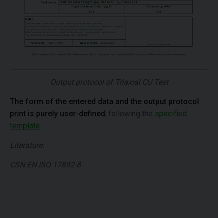
Output protocol of Triaxial CU Test
The form of the entered data and the output protocol
print is purely user-defined
, following the
specified
template
.
Literature:
CSN EN ISO 17892-8