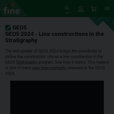
GEO5
GEO5 2024 - Line constructions in the
Stratigraphy
The last update of GEO5 2024 brings the possibility to
define the construction site as a line construction in the
GEO5
Stratigraphy
program. See how it works. This feature
is one of many
new improvements
released in the GEO5
2024.