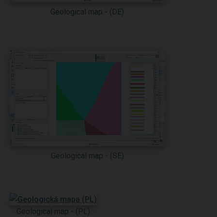
Geological map - (DE)
Geological map - (SE)
Geological map - (PL)