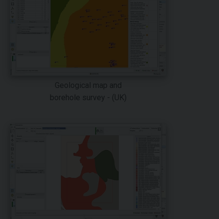
Geological map and
borehole survey - (UK)