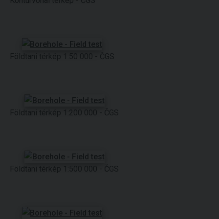
Kontúrvonal térkép - ČGS
Földtani térkép 1:50 000 - ČGS
Földtani térkép 1:200 000 - ČGS
Földtani térkép 1:500 000 - ČGS